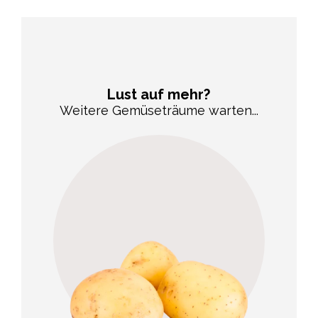
Lust auf mehr?
Weitere Gemüseträume warten...