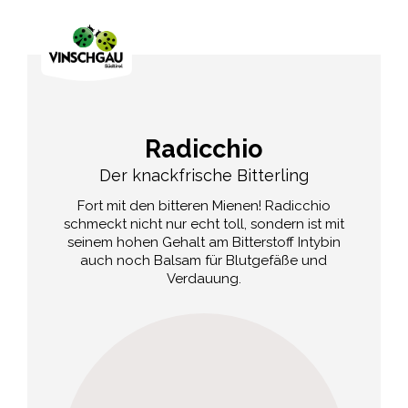
Radicchio
Der knackfrische Bitterling
Fort mit den bitteren Mienen! Radicchio
schmeckt nicht nur echt toll, sondern ist mit
seinem hohen Gehalt am Bitterstoff Intybin
auch noch Balsam für Blutgefäße und
Verdauung.