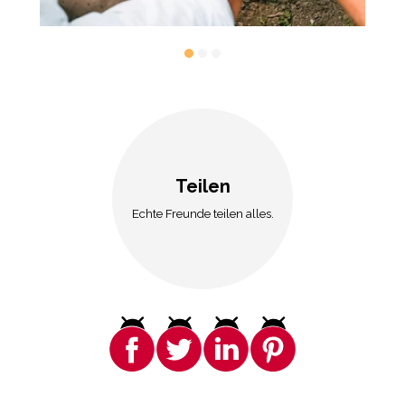
Teilen
Echte Freunde teilen alles.