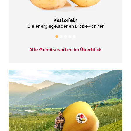
Kartoffeln
Die energiegeladenen Erdbewohner
Alle Gemüsesorten im Überblick