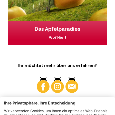
Das Apfelparadies
Wo? Hier!
Ihr möchtet mehr über uns erfahren?
Business
Produzenten