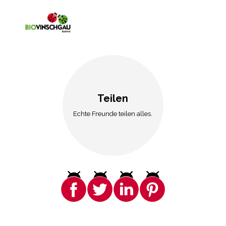
Teilen
Echte Freunde teilen alles.