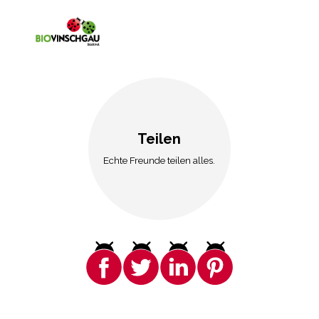
Teilen
Echte Freunde teilen alles.