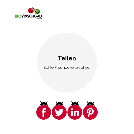
Teilen
Echte Freunde teilen alles.