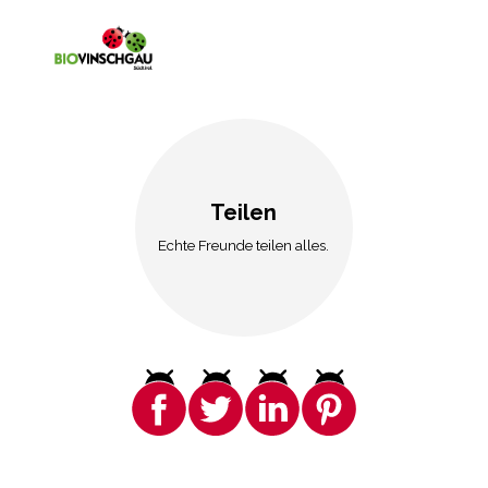
Teilen
Echte Freunde teilen alles.