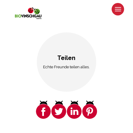
Teilen
Echte Freunde teilen alles.