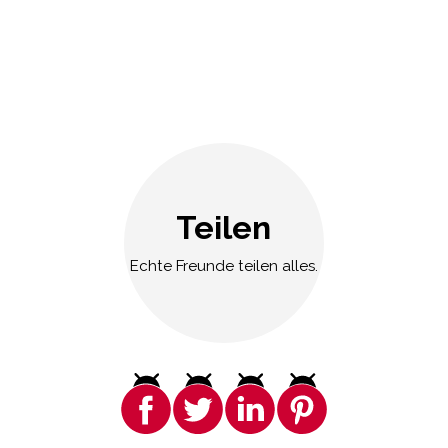
Teilen
Echte Freunde teilen alles.