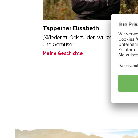
Tappeiner Elisabeth
„Wieder zurück zu den Wurzeln mit Äpfe
und Gemüse.“
Meine Geschichte