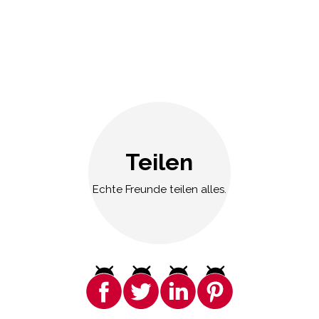
Teilen
Echte Freunde teilen alles.