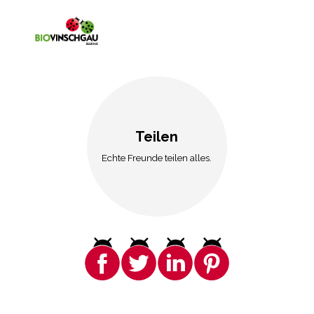
Teilen
Echte Freunde teilen alles.