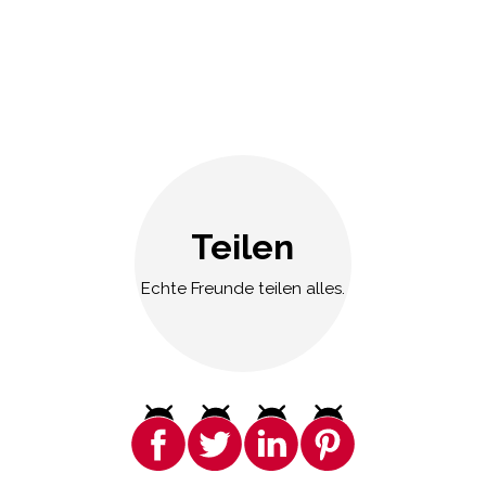
Teilen
Echte Freunde teilen alles.