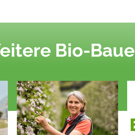
eitere Bio-Baue