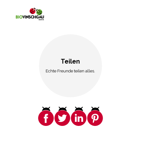
Teilen
Echte Freunde teilen alles.