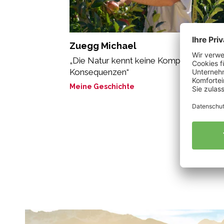
Zuegg Michael
„Die Natur kennt keine Kompromisse, nu
Konsequenzen“
Meine Geschichte