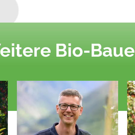
eitere Bio-Baue