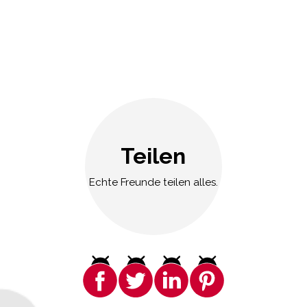
Teilen
Echte Freunde teilen alles.