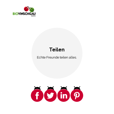
Teilen
Echte Freunde teilen alles.