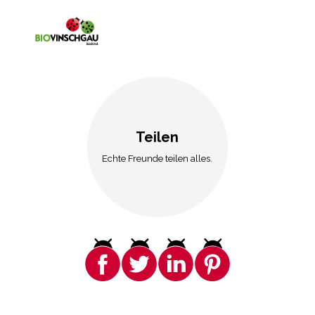
Teilen
Echte Freunde teilen alles.