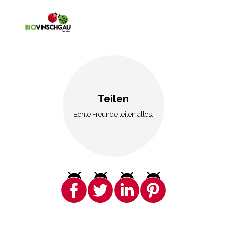
Teilen
Echte Freunde teilen alles.