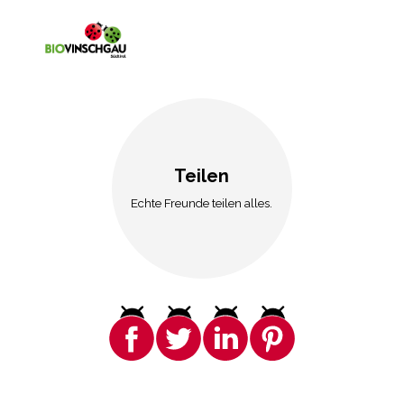
Teilen
Echte Freunde teilen alles.