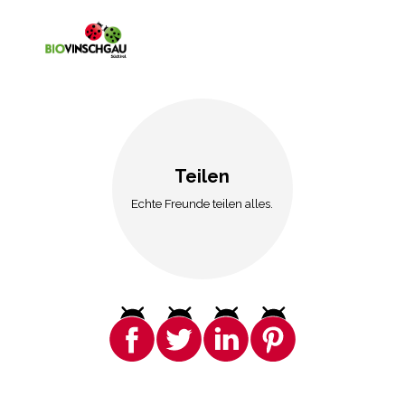
Teilen
Echte Freunde teilen alles.