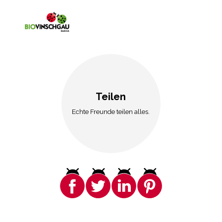
Teilen
Echte Freunde teilen alles.