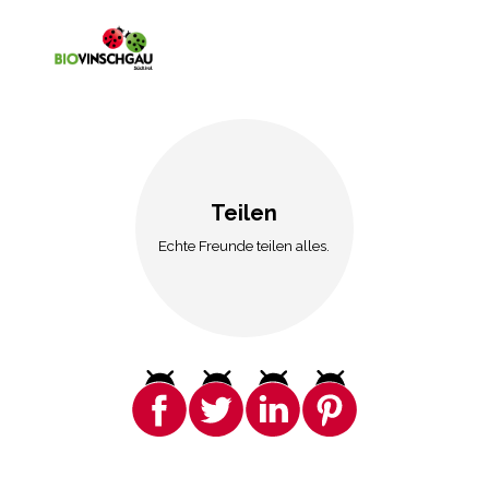
Teilen
Echte Freunde teilen alles.