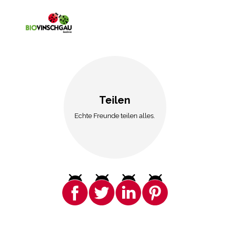
Teilen
Echte Freunde teilen alles.