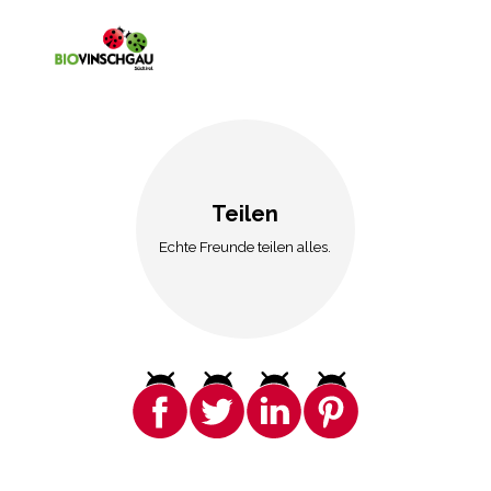
Teilen
Echte Freunde teilen alles.