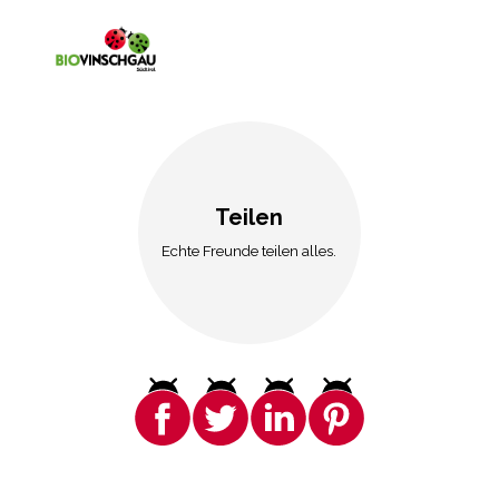
Teilen
Echte Freunde teilen alles.