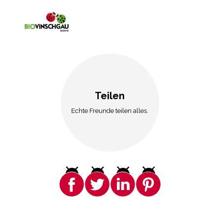
Teilen
Echte Freunde teilen alles.