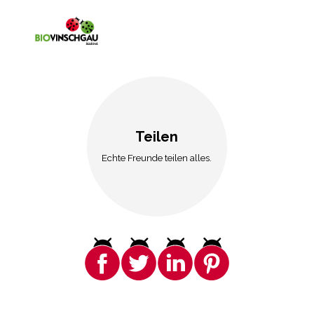
Teilen
Echte Freunde teilen alles.