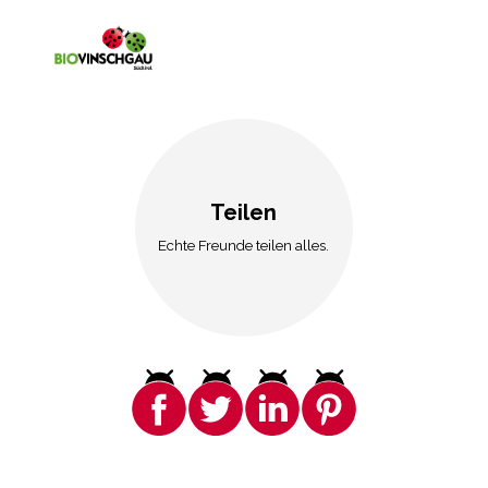
Teilen
Echte Freunde teilen alles.