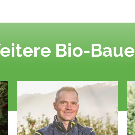
eitere Bio-Baue