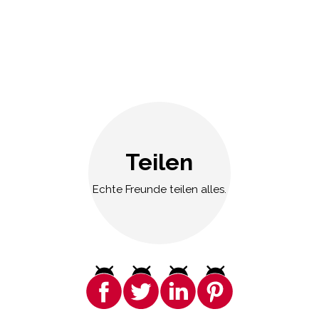
Teilen
Echte Freunde teilen alles.