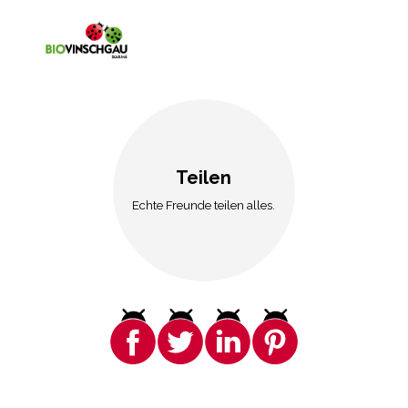
Teilen
Echte Freunde teilen alles.