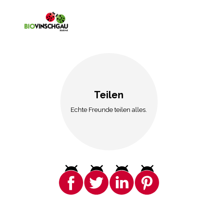
Teilen
Echte Freunde teilen alles.