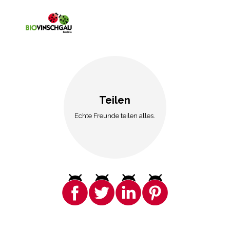
Teilen
Echte Freunde teilen alles.