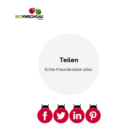
Teilen
Echte Freunde teilen alles.