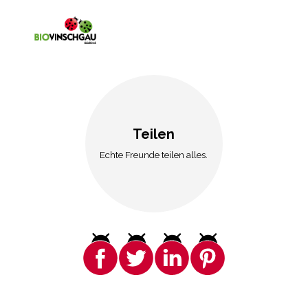
Teilen
Echte Freunde teilen alles.