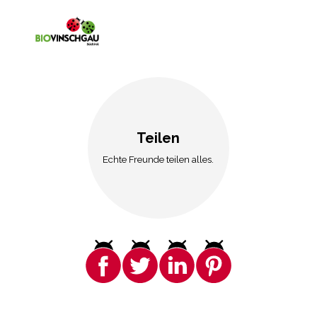
Teilen
Echte Freunde teilen alles.