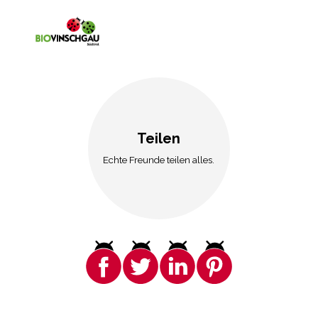
Teilen
Echte Freunde teilen alles.