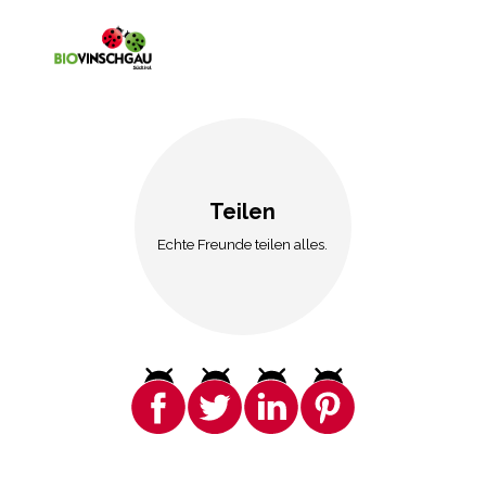
Teilen
Echte Freunde teilen alles.