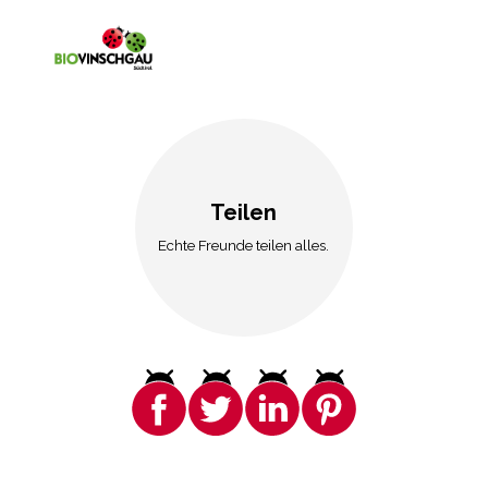
Teilen
Echte Freunde teilen alles.