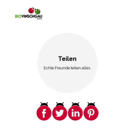
Teilen
Echte Freunde teilen alles.