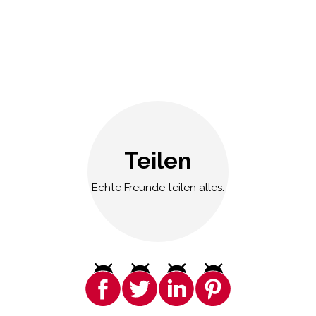
Teilen
Echte Freunde teilen alles.