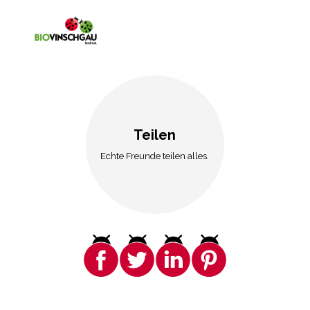
Teilen
Echte Freunde teilen alles.