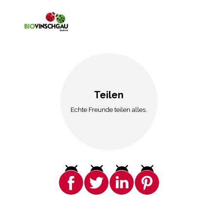
Teilen
Echte Freunde teilen alles.