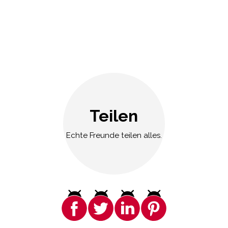
Teilen
Echte Freunde teilen alles.