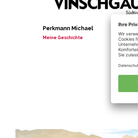
Perkmann Michael
Meine Geschichte