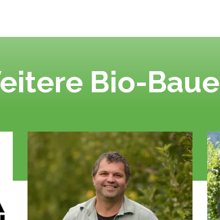
eitere Bio-Baue