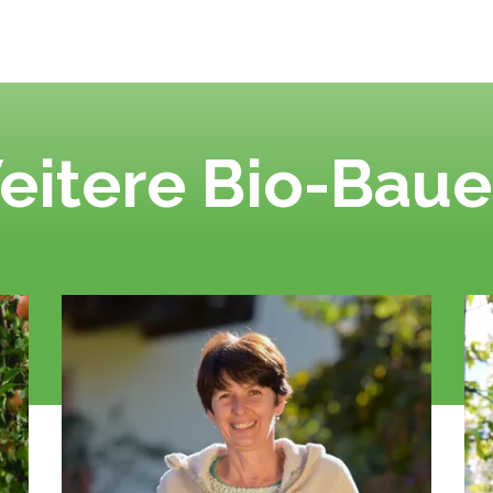
eitere Bio-Baue