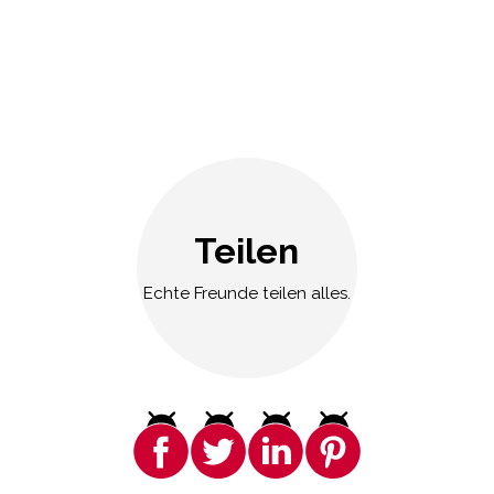
Teilen
Echte Freunde teilen alles.