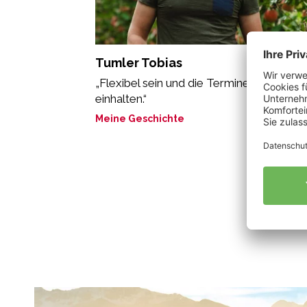
Tumler Tobias
„Flexibel sein und die Termine der Natur
einhalten.“
Meine Geschichte