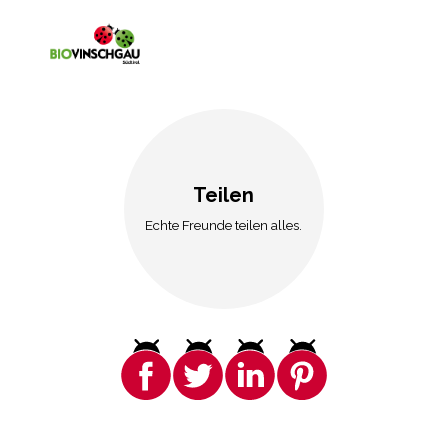
Teilen
Echte Freunde teilen alles.