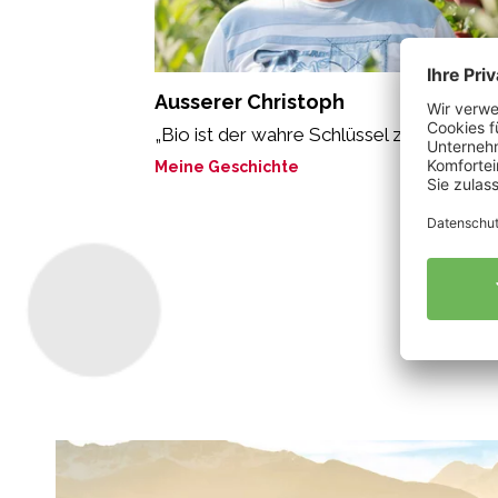
Ausserer Christoph
„Bio ist der wahre Schlüssel zum Erfolg.“
Meine Geschichte