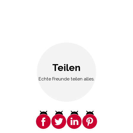
Teilen
Echte Freunde teilen alles.