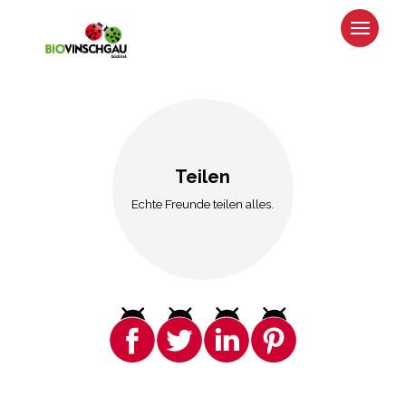
Teilen
Echte Freunde teilen alles.