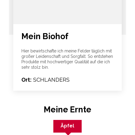
Mein Biohof
Hier bewirtschafte ich meine Felder täglich mit
großer Leidenschaft und Sorgfalt. So entstehen
Produkte mit hochwertiger Qualität auf die ich
sehr stolz bin.
Ort:
SCHLANDERS
Meine Ernte
Äpfel