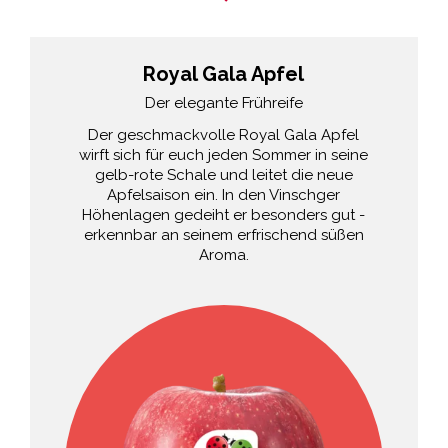
Royal Gala Apfel
Der elegante Frühreife
Der geschmackvolle Royal Gala Apfel
wirft sich für euch jeden Sommer in seine
gelb-rote Schale und leitet die neue
Apfelsaison ein. In den Vinschger
Höhenlagen gedeiht er besonders gut -
erkennbar an seinem erfrischend süßen
Aroma.