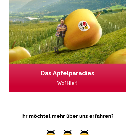
Das Apfelparadies
Wo? Hier!
Ihr möchtet mehr über uns erfahren?