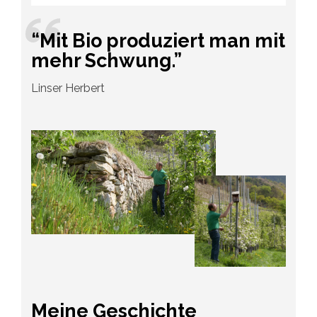
“Mit Bio produziert man mit
mehr Schwung.”
Linser Herbert
Meine Geschichte