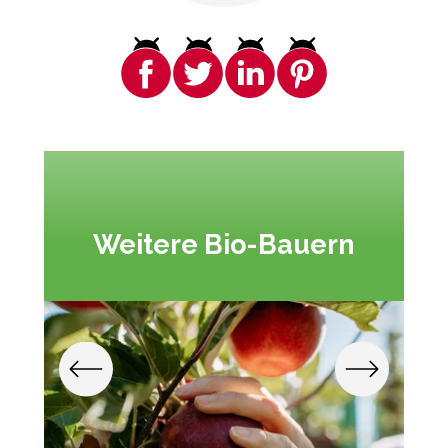
Weitere Bio-Bauern