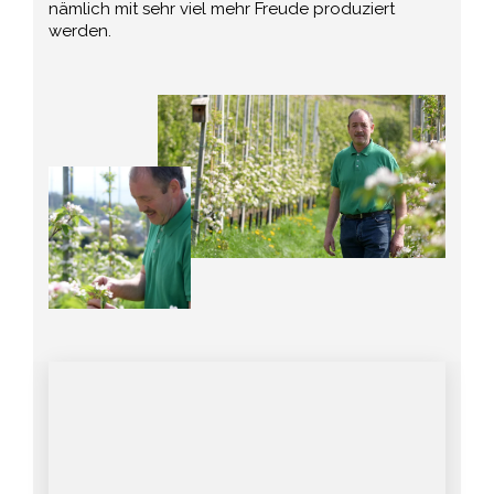
nämlich mit sehr viel mehr Freude produziert
werden.