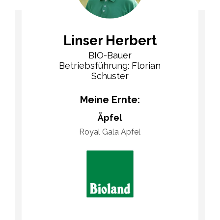
Linser Herbert
BIO-Bauer
Betriebsführung: Florian
Schuster
Meine Ernte:
Äpfel
Royal Gala Apfel