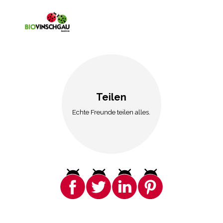
Teilen
Echte Freunde teilen alles.