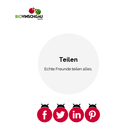
Teilen
Echte Freunde teilen alles.