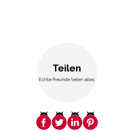
Teilen
Echte Freunde teilen alles.