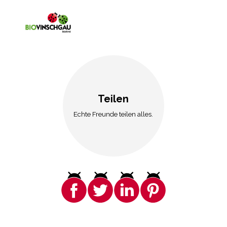
Teilen
Echte Freunde teilen alles.