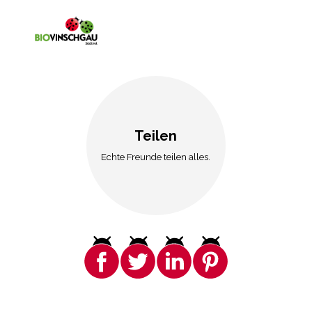
Teilen
Echte Freunde teilen alles.